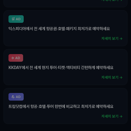
🛒 AD
익스피디아에서 전 세계 항공권·호텔·패키지 최저가로 예약하세요
자세히 보기 →
✈️ AD
KKDAY에서 전 세계 현지 투어·티켓·액티비티 간편하게 예약하세요
자세히 보기 →
💪 AD
트립닷컴에서 항공·호텔·투어 한번에 비교하고 최저가로 예약하세요
자세히 보기 →